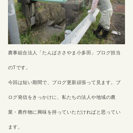
農事組合法人「たんばささやま小多田」ブログ担当
のTです。
今回は短い期間で、ブログ更新頑張って見ます。ブ
ログ発信をきっかけに、私たちの法人や地域の農
業・農作物に興味を持っていただければと思ってい
ます。