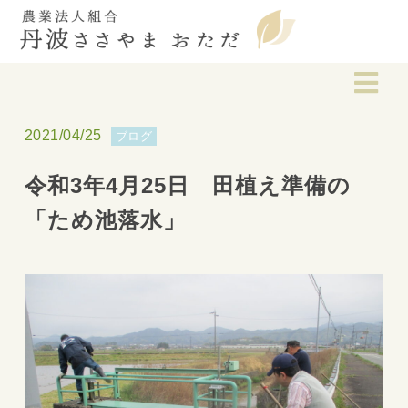
2021/04/25
ブログ
令和3年4月25日 田植え準備の
「ため池落水」