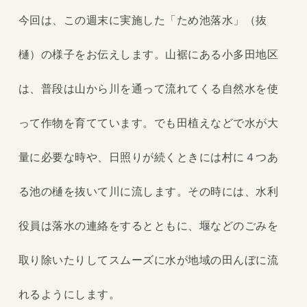
今回は、この週末に実施した「ため池落水」（抜
樋）の様子をお伝えします。山裾にある小多田地区
は、普段は山から川を通って流れてくる自然水を使
って作物を育てています。でも田植えなどで水が大
量に必要な時や、日照りが続くときには村に４つあ
る池の樋を抜いて川に流します。その時には、水利
役員は落水の連絡をするとともに、堰などのごみを
取り除いたりしてスムーズに水が地域の田んぼに流
れるようにします。